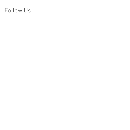
Follow Us