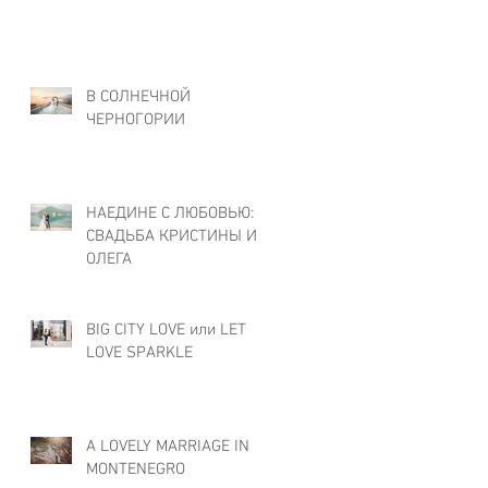
В СОЛНЕЧНОЙ
ЧЕРНОГОРИИ
НАЕДИНЕ С ЛЮБОВЬЮ:
СВАДЬБА КРИСТИНЫ И
ОЛЕГА
BIG CITY LOVE или LET
LOVE SPARKLE
A LOVELY MARRIAGE IN
MONTENEGRO