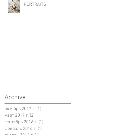
PORTRAITS
Archive
октябрь 2017 г.
(1)
1 пост
март 2017 г.
(2)
2 поста
сентябрь 2016 г.
(1)
1 пост
февраль 2016 г.
(1)
1 пост