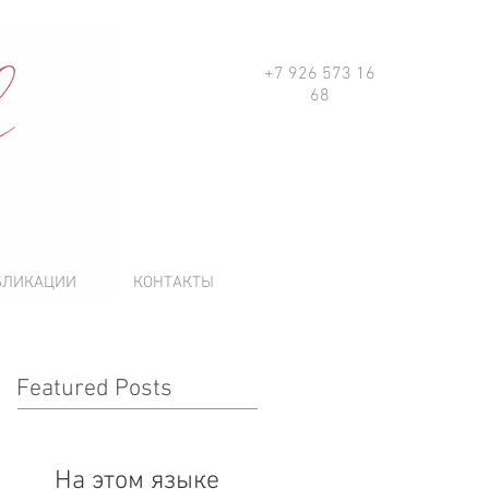
+7 926 573 16
68
БЛИКАЦИИ
КОНТАКТЫ
Featured Posts
На этом языке