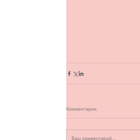
Комментарии
Ваш комментарий...