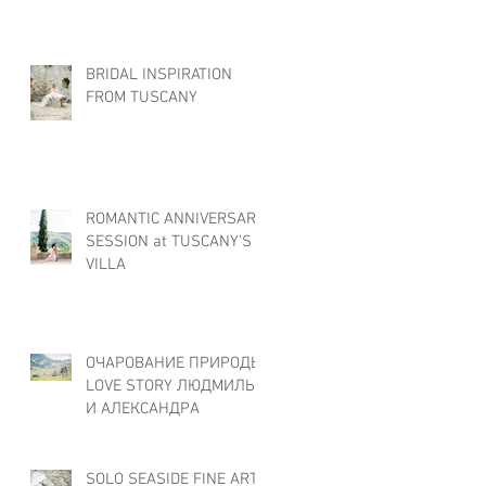
BRIDAL INSPIRATION
FROM TUSCANY
ROMANTIC ANNIVERSARY
SESSION at TUSCANY’S
VILLA
ОЧАРОВАНИЕ ПРИРОДЫ:
LOVE STORY ЛЮДМИЛЫ
И АЛЕКСАНДРА
SOLO SEASIDE FINE ART