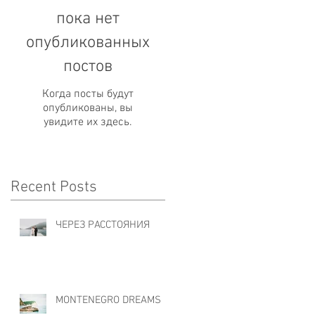
пока нет
опубликованных
постов
Когда посты будут
опубликованы, вы
увидите их здесь.
Recent Posts
ЧЕРЕЗ РАССТОЯНИЯ
MONTENEGRO DREAMS