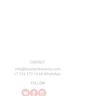
​CONTACT
info@blushpinkevents.com
+7 926 573 16 68 WhatsApp
FOLLOW