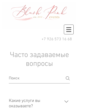
+7 926 573 16 68
Часто задаваемые
вопросы
Какие услуги вы
оказываете?