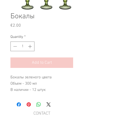
Бокалы
Price
€2.00
Quantity
*
Add to Cart
Бокалы зеленого цвета
Объем - 300 мл
В наличии - 12 штук
​CONTACT