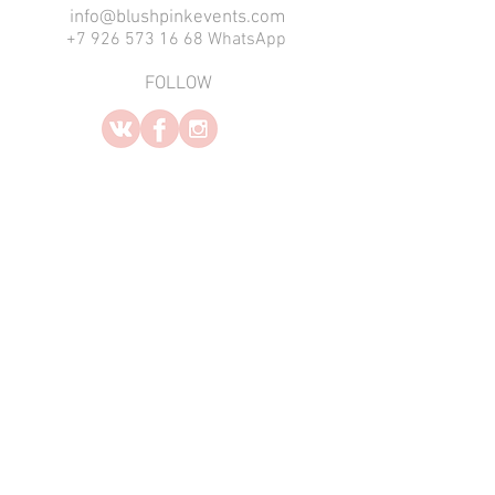
info@blushpinkevents.com
+7 926 573 16 68 WhatsApp
FOLLOW