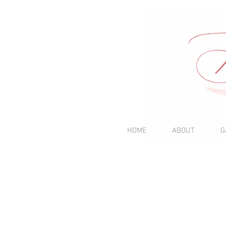
HOME
ABOUT
G