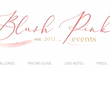
ALLERIES
PRICING GUIDE
LOVE NOTES
PRESS