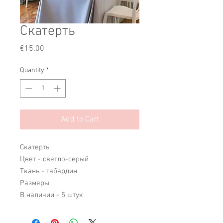
Скатерть
Price
€15.00
Quantity
*
Add to Cart
Скатерть
Цвет - светло-серый
Ткань - габардин
Размеры
В наличии - 5 штук