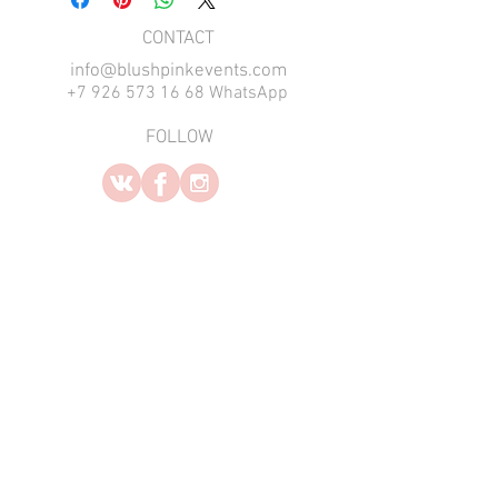
​CONTACT
info@blushpinkevents.com
+7 926 573 16 68 WhatsApp
FOLLOW