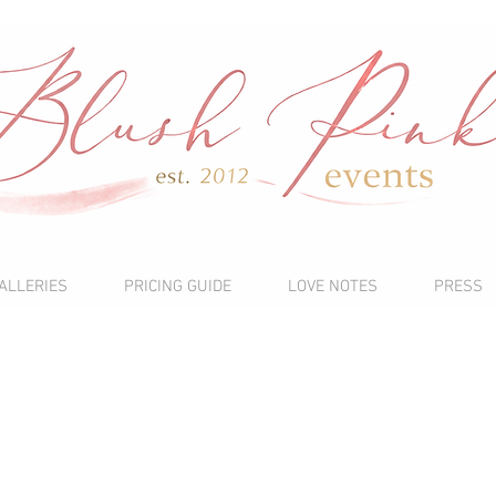
ALLERIES
PRICING GUIDE
LOVE NOTES
PRESS