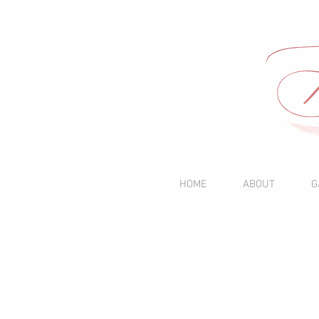
HOME
ABOUT
G