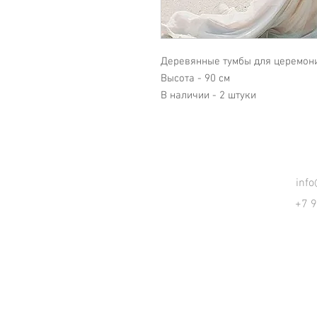
Деревянные тумбы для церемон
Высота - 90 см
В наличии - 2 штуки
inf
+7 