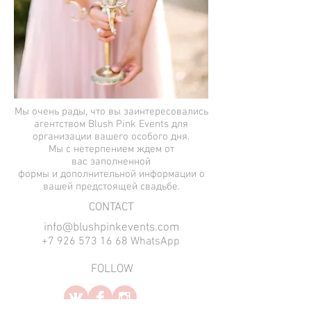
Мы очень рады, что вы заинтересовались
агентством Blush Pink Events для
организации вашего особого дня.
Мы с нетерпением ждем от
вас заполненной
формы и дополнительной информации о
вашей предстоящей свадьбе.
​CONTACT
info@blushpinkevents.com
+7 926 573 16 68 WhatsApp
FOLLOW