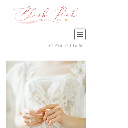
+7 926 573 16 68