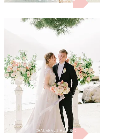
КАМЕРНАЯ СВАДЬБА
СВАДЬБА ДЛЯ ДВОИХ