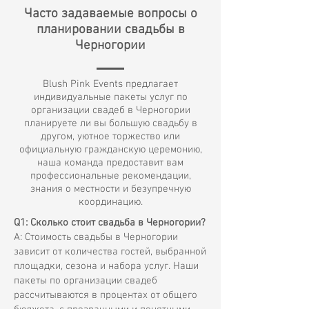
Часто задаваемые вопросы о
планировании свадьбы в
Черногории
Blush Pink Events предлагает
индивидуальные пакеты услуг по
организации свадеб в Черногории
планируете ли вы большую свадьбу в
другом, уютное торжество или
официальную гражданскую церемонию,
наша команда предоставит вам
профессиональные рекомендации,
знания о местности и безупречную
координацию.
Q1: Сколько стоит свадьба в Черногории?
A: Стоимость свадьбы в Черногории
зависит от количества гостей, выбранной
площадки, сезона и набора услуг. Наши
пакеты по организации свадеб
рассчитываются в процентах от общего