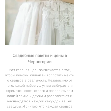
Свадебные пакеты и цены в
Черногории
Моя главная цель заключается в том,
чтобы помочь клиентам воплотить мечты
о свадьбе в реальность. Независимо от
того, какой набор услуг вы выбираете, я
стремлюсь снять стресс и позволить вам,
вашей семье и друзьям расслабиться и
наслаждаться каждой секундой вашей
свадьбы. Я считаю, что каждая свадьба