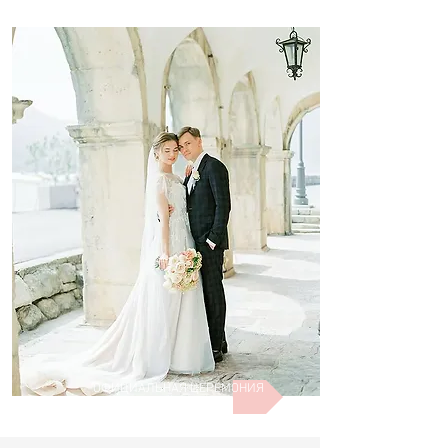
ОФИЦИАЛЬНАЯ ЦЕРЕМОНИЯ