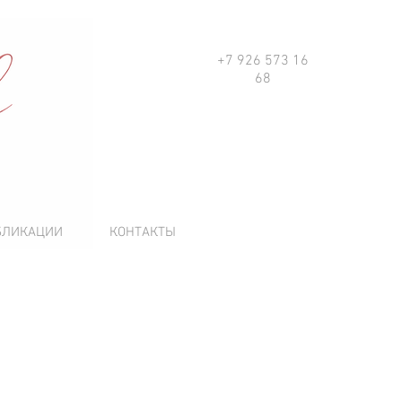
+7 926 573 16
68
БЛИКАЦИИ
КОНТАКТЫ