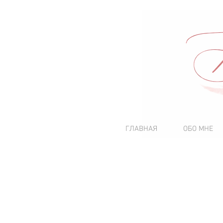
ГЛАВНАЯ
ОБО МНЕ