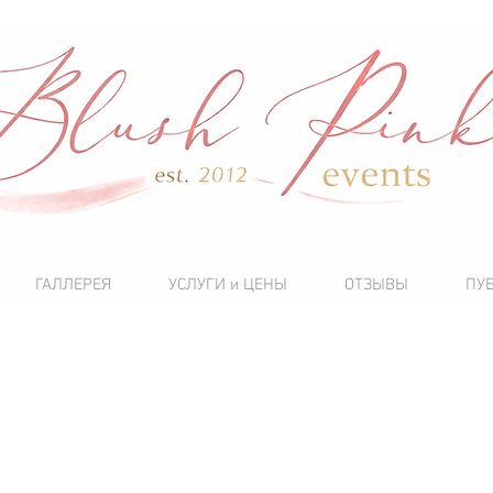
ГАЛЛЕРЕЯ
УСЛУГИ и ЦЕНЫ
ОТЗЫВЫ
ПУ