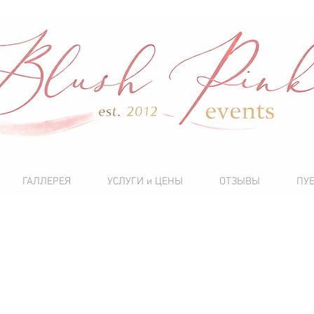
ГАЛЛЕРЕЯ
УСЛУГИ и ЦЕНЫ
ОТЗЫВЫ
ПУ