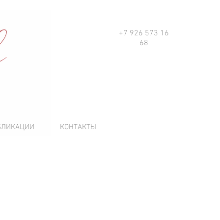
+7 926 573 16
68
БЛИКАЦИИ
КОНТАКТЫ