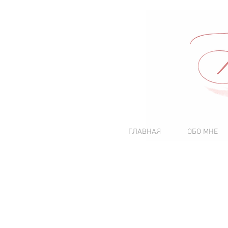
ГЛАВНАЯ
ОБО МНЕ