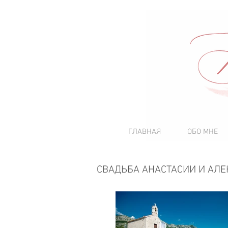
ГЛАВНАЯ
ОБО МНЕ
СВАДЬБА АНАСТАСИИ И АЛ