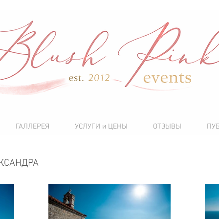
ГАЛЛЕРЕЯ
УСЛУГИ и ЦЕНЫ
ОТЗЫВЫ
ПУ
ЕКСАНДРА