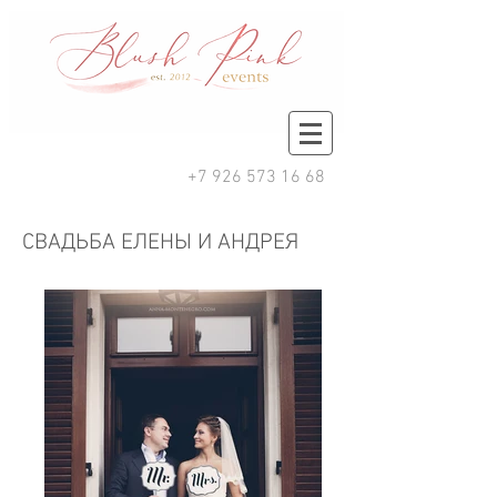
+7 926 573 16 68
СВАДЬБА ЕЛЕНЫ И АНДРЕЯ