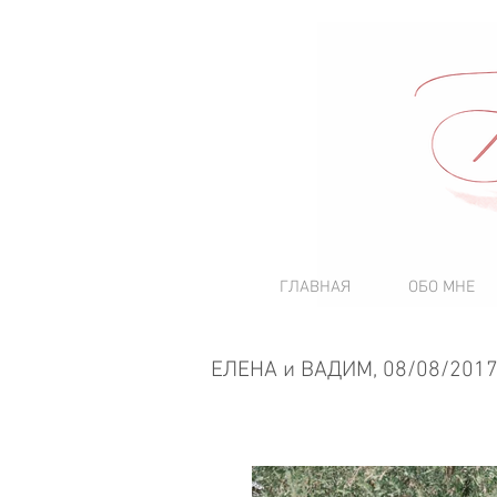
ГЛАВНАЯ
ОБО МНЕ
ЕЛЕНА и ВАДИМ, 08/08/201