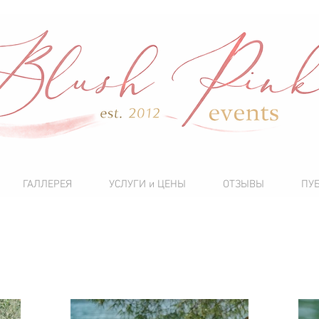
ГАЛЛЕРЕЯ
УСЛУГИ и ЦЕНЫ
ОТЗЫВЫ
ПУ
7