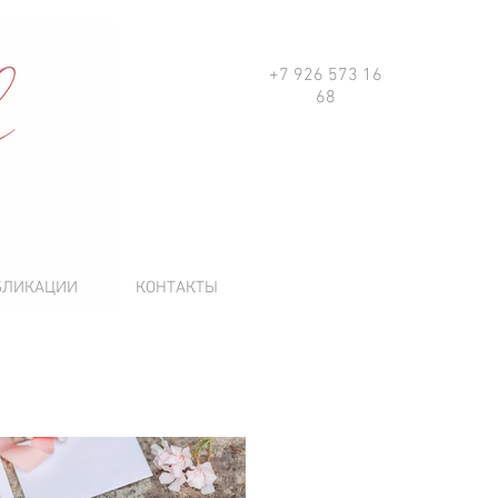
+7 926 573 16
68
БЛИКАЦИИ
КОНТАКТЫ