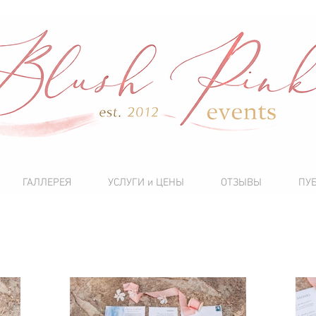
ГАЛЛЕРЕЯ
УСЛУГИ и ЦЕНЫ
ОТЗЫВЫ
ПУ