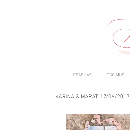
ГЛАВНАЯ
ОБО МНЕ
KARINA & MARAT, 17/06/2017