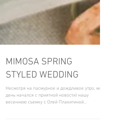
MIMOSA SPRING
STYLED WEDDING
Несмотря на пасмурное и дождливое утро, мой
день начался с приятной новости) нашу
весеннюю съемку с Олей Плакитиной
опубликовал...