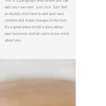
This is a paragraph area where you can
add your own text. Just click “Edit Text”
or double click here to add your own
content and make changes to the font.
It's a great place to tell a story about
your business and let users know more
about you.