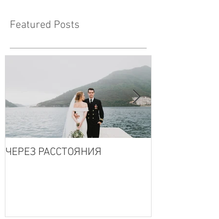
Featured Posts
ЧЕРЕЗ РАССТОЯНИЯ
MONTENEGRO