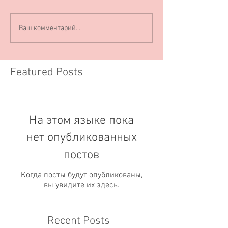
Ваш комментарий...
Featured Posts
На этом языке пока
нет опубликованных
постов
Когда посты будут опубликованы,
вы увидите их здесь.
Recent Posts