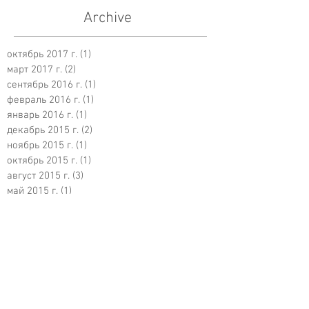
Archive
октябрь 2017 г.
(1)
1 пост
март 2017 г.
(2)
2 поста
сентябрь 2016 г.
(1)
1 пост
февраль 2016 г.
(1)
1 пост
январь 2016 г.
(1)
1 пост
декабрь 2015 г.
(2)
2 поста
ноябрь 2015 г.
(1)
1 пост
октябрь 2015 г.
(1)
1 пост
август 2015 г.
(3)
3 поста
май 2015 г.
(1)
1 пост
апрель 2015 г.
(1)
1 пост
февраль 2015 г.
(1)
1 пост
январь 2015 г.
(1)
1 пост
декабрь 2014 г.
(1)
1 пост
Search By Tags