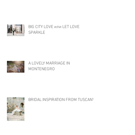
BIG CITY LOVE или LET LOVE
SPARKLE
A LOVELY MARRIAGE IN
MONTENEGRO
BRIDAL INSPIRATION FROM TUSCANY