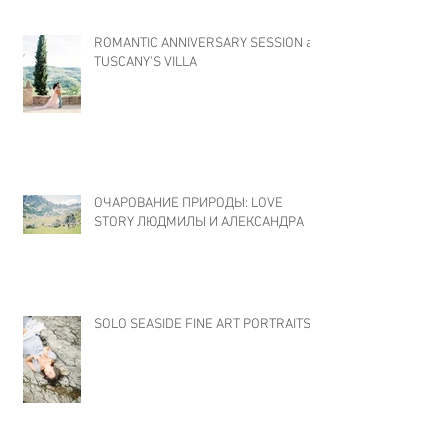
ROMANTIC ANNIVERSARY SESSION at
TUSCANY’S VILLA
ОЧАРОВАНИЕ ПРИРОДЫ: LOVE
STORY ЛЮДМИЛЫ И АЛЕКСАНДРА
SOLO SEASIDE FINE ART PORTRAITS