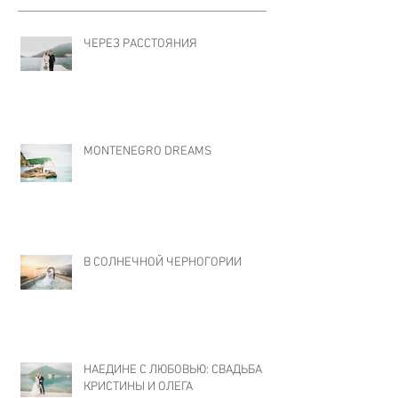
ЧЕРЕЗ РАССТОЯНИЯ
MONTENEGRO DREAMS
В СОЛНЕЧНОЙ ЧЕРНОГОРИИ
НАЕДИНЕ С ЛЮБОВЬЮ: СВАДЬБА
КРИСТИНЫ И ОЛЕГА