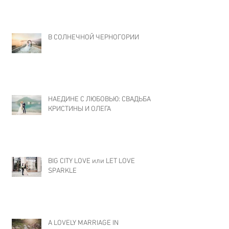
В СОЛНЕЧНОЙ ЧЕРНОГОРИИ
НАЕДИНЕ С ЛЮБОВЬЮ: СВАДЬБА
КРИСТИНЫ И ОЛЕГА
BIG CITY LOVE или LET LOVE
SPARKLE
A LOVELY MARRIAGE IN