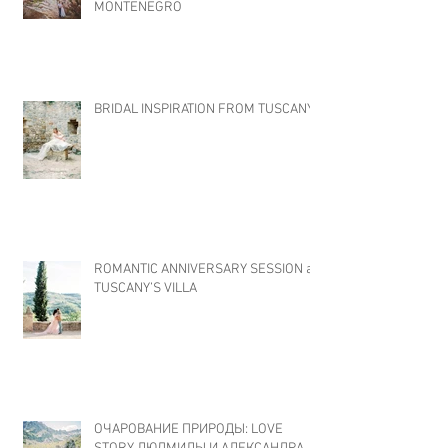
MONTENEGRO
BRIDAL INSPIRATION FROM TUSCANY
ROMANTIC ANNIVERSARY SESSION at
TUSCANY’S VILLA
ОЧАРОВАНИЕ ПРИРОДЫ: LOVE