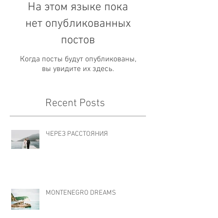
На этом языке пока
нет опубликованных
постов
Когда посты будут опубликованы,
вы увидите их здесь.
Recent Posts
ЧЕРЕЗ РАССТОЯНИЯ
MONTENEGRO DREAMS