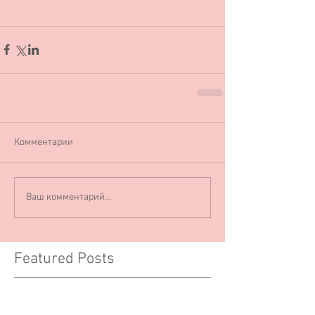
Комментарии
Ваш комментарий...
Featured Posts