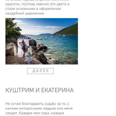
красоты, поэтому именно эти цвета и
стали основными в оформлении
свадебной церемонии.
Д А Л Е Е
КУШТРИМ И ЕКАТЕРИНА
Не устаю благодарить судьбу за то, с
какими интересными людьми она меня
сводит. Каждая моя пара, каждая