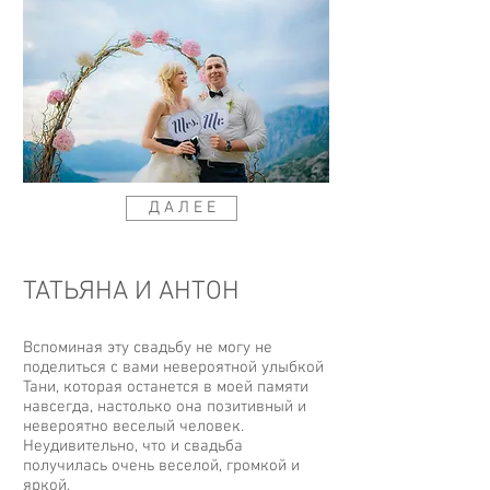
Д А Л Е Е
ТАТЬЯНА И АНТОН
Вспоминая эту свадьбу не могу не
поделиться с вами невероятной улыбкой
Тани, которая останется в моей памяти
навсегда, настолько она позитивный и
невероятно веселый человек.
Неудивительно, что и свадьба
получилась очень веселой, громкой и
яркой.