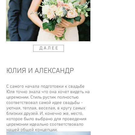
Д А Л Е Е
ЮЛИЯ И АЛЕКСАНДР
С самого начала подготовки к свадьбе
Юля точно знала что она хочет видеть на
церемонии. Стиль рустик полностью
соответствовал самой идее свадьбы -
уютная, теплая, веселая, в кругу самых
близких друзей. И, конечно же, место,
которое было выбрано для проведения
церемонии идеально соответствовало
нашей общей концепции.