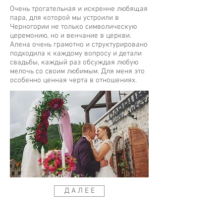
Очень трогательная и искренне любящая
пара, для которой мы устроили в
Черногории не только символическую
церемонию, но и венчание в церкви.
Алена очень грамотно и структурировано
подходила к каждому вопросу и детали
свадьбы, каждый раз обсуждая любую
мелочь со своим любимым. Для меня это
особенно ценная черта в отношениях.
Д А Л Е Е