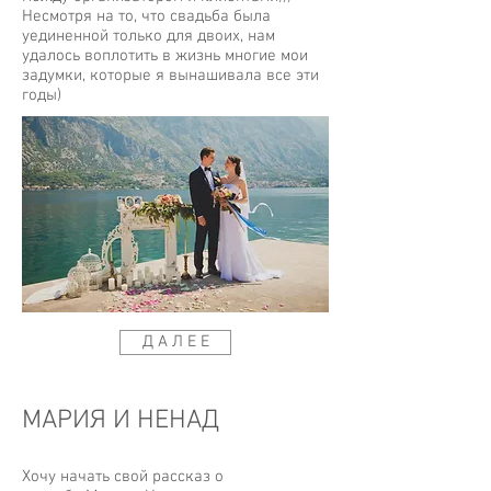
Несмотря на то, что свадьба была
уединенной только для двоих, нам
удалось воплотить в жизнь многие мои
задумки, которые я вынашивала все эти
годы)
Д А Л Е Е
МАРИЯ И НЕНАД
Хочу начать свой рассказ о