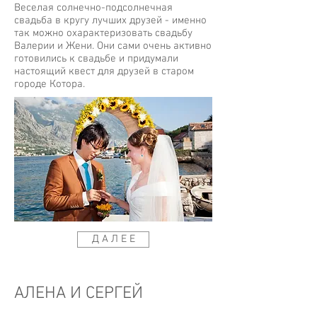
Веселая солнечно-подсолнечная
свадьба в кругу лучших друзей - именно
так можно охарактеризовать свадьбу
Валерии и Жени. Они сами очень активно
готовились к свадьбе и придумали
настоящий квест для друзей в старом
городе Котора.
Д А Л Е Е
АЛЕНА И СЕРГЕЙ