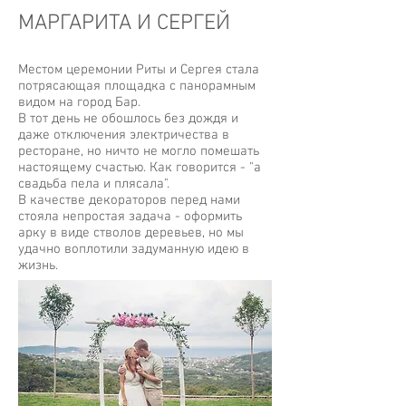
МАРГАРИТА И СЕРГЕЙ
Местом церемонии Риты и Сергея стала
потрясающая площадка с панорамным
видом на город Бар.
В тот день не обошлось без дождя и
даже отключения электричества в
ресторане, но ничто не могло помешать
настоящему счастью. Как говорится - "а
свадьба пела и плясала".
В качестве декораторов перед нами
стояла непростая задача - оформить
арку в виде стволов деревьев, но мы
удачно воплотили задуманную идею в
жизнь.